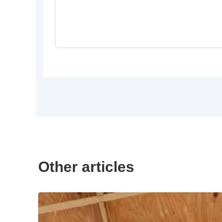
Other articles