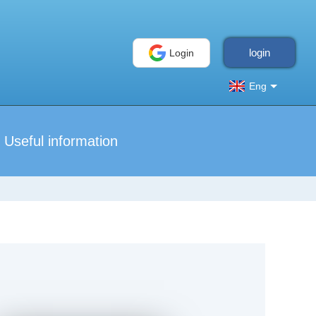
login
Login
Eng
Useful information