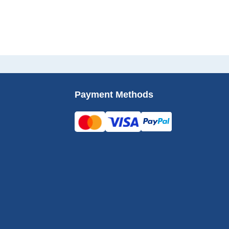
Payment Methods